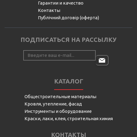
Гарантии и качество
Контакты
Публічний договір (оферта)
ПОДПИСАТЬСЯ НА РАССЫЛКУ
КАТАЛОГ
Общестроительные материалы
Кровля, утепление, фасад
Инструменты и оборудование
Краски, лаки, клея, строительная химия
КОНТАКТЫ