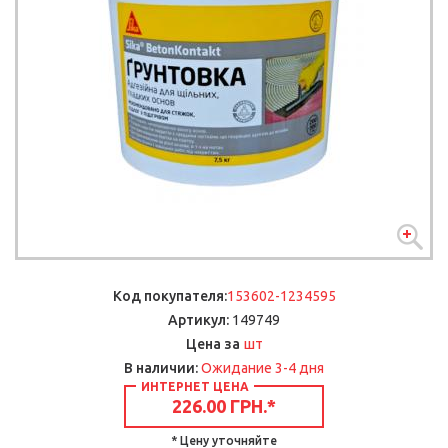
Код покупателя:
153602-1234595
Артикул:
149749
шт
Цена за
В наличии:
Ожидание 3-4 дня
ИНТЕРНЕТ ЦЕНА
226.00 ГРН.
*
* Цену уточняйте