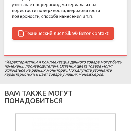
учитывает перерасход материала из-за
пористости поверхности, шероховатости
поверхности, способа нанесения и т.п.
Технический лист Sika® BetonKontakt
PDF
*Характеристики и комплектация данного товара могут быть
изменены производителем. Оттенки цвета товара могут
отличаться на разных мониторах. Пожалуйста уточняйте
характеристики и цвет товара у наших менеджеров.
ВАМ ТАКЖЕ МОГУТ
ПОНАДОБИТЬСЯ