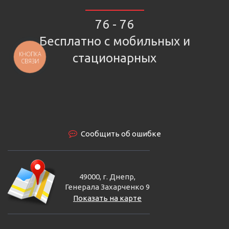
76 - 76
Бесплатно с мобильных и
КНОПКА
стационарных
СВЯЗИ
Сообщить об ошибке
49000, г. Днепр,
Генерала Захарченко 9
Показать на карте