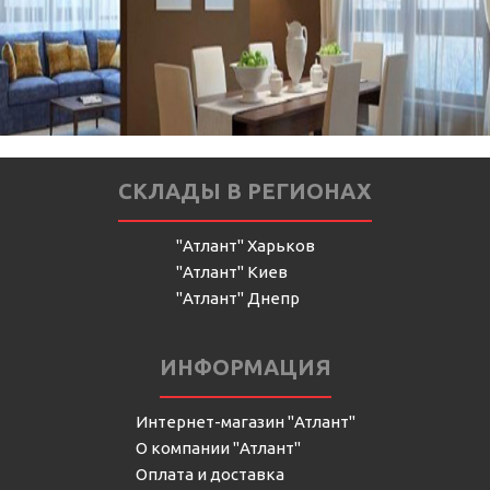
СКЛАДЫ В РЕГИОНАХ
"Атлант" Харьков
"Атлант" Киев
"Атлант" Днепр
ИНФОРМАЦИЯ
Интернет-магазин "Атлант"
О компании "Атлант"
Оплата и доставка