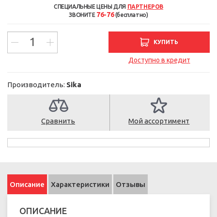
СПЕЦИАЛЬНЫЕ ЦЕНЫ ДЛЯ
ПАРТНЕРОВ
76-76
ЗВОНИТЕ
(бесплатно)
КУПИТЬ
Доступно в кредит
Производитель:
Sika
Сравнить
Мой ассортимент
Описание
Характеристики
Отзывы
ОПИСАНИЕ