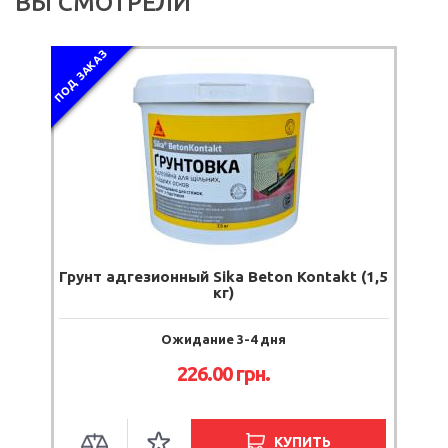
ВЫ СМОТРЕЛИ
ПОД ЗАКАЗ
Грунт адгезионный Sika Beton Kontakt (1,5
кг)
Ожидание 3-4 дня
226.00
грн.
КУПИТЬ