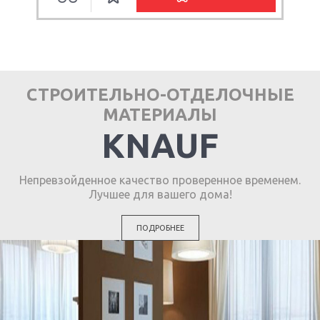
СТРОИТЕЛЬНО-ОТДЕЛОЧНЫЕ
МАТЕРИАЛЫ
KNAUF
Непревзойденное качество проверенное временем.
Лучшее для вашего дома!
ПОДРОБНЕЕ