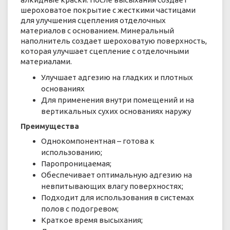
шероховатое покрытие с жесткими частицами
для улучшения сцепления отделочных
материалов с основанием. Минеральный
наполнитель создает шероховатую поверхность,
которая улучшает сцепление с отделочными
материалами.
Улучшает адгезию на гладких и плотных
основаниях
Для применения внутри помещений и на
вертикальных сухих основаниях наружу
Преимущества
Однокомпонентная – готова к
использованию;
Паропроницаемая;
Обеспечивает оптимальную адгезию на
невпитывающих влагу поверхностях;
Подходит для использования в системах
полов с подогревом;
Краткое время высыхания;