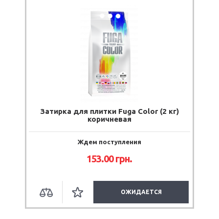
Затирка для плитки Fuga Color (2 кг)
коричневая
Ждем поступления
153.00
грн.
ОЖИДАЕТСЯ