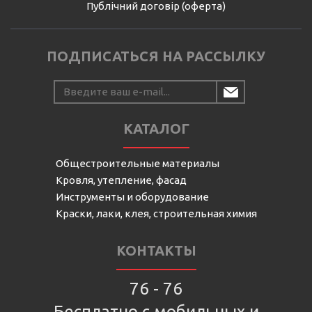
Публічний договір (оферта)
ПОДПИСАТЬСЯ НА РАССЫЛКУ
КАТАЛОГ
Общестроительные материалы
Кровля, утепление, фасад
Инструменты и оборудование
Краски, лаки, клея, строительная химия
КОНТАКТЫ
76 - 76
Бесплатно с мобильных и