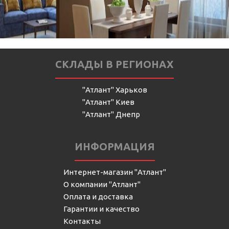
СКЛАДЫ В РЕГИОНАХ
"Атлант" Харьков
"Атлант" Киев
"Атлант" Днепр
ИНФОРМАЦИЯ
Интернет-магазин "Атлант"
О компании "Атлант"
Оплата и доставка
Гарантии и качество
Контакты