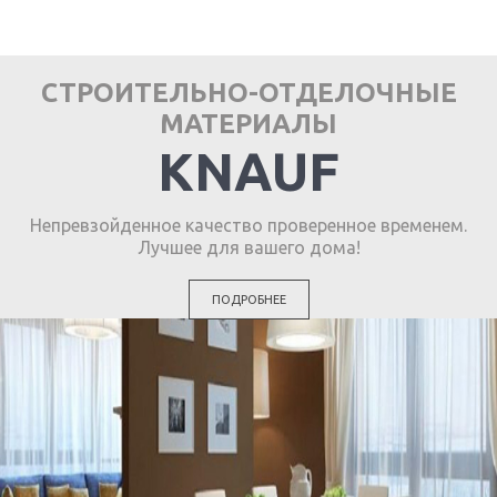
СТРОИТЕЛЬНО-ОТДЕЛОЧНЫЕ
МАТЕРИАЛЫ
KNAUF
Непревзойденное качество проверенное временем.
Лучшее для вашего дома!
ПОДРОБНЕЕ