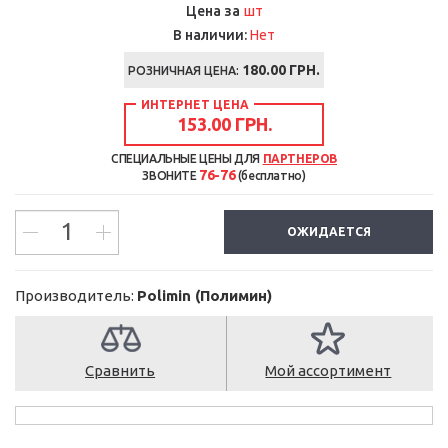
шт
Цена за
В наличии:
Нет
180.00
ГРН.
РОЗНИЧНАЯ ЦЕНА:
ИНТЕРНЕТ ЦЕНА
153.00 ГРН.
СПЕЦИАЛЬНЫЕ ЦЕНЫ ДЛЯ
ПАРТНЕРОВ
76-76
ЗВОНИТЕ
(бесплатно)
ОЖИДАЕТСЯ
Производитель:
Polimin (Полимин)
Сравнить
Мой ассортимент