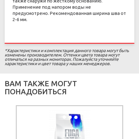
также снаружи по жесткому основанию.
Применение под напором воды не
предусмотрено. Рекомендованная ширина шва от
2-6 мм.
*Характеристики и комплектация данного товара могут быть
изменены производителем. Оттенки цвета товара могут
отличаться на разных мониторах. Пожалуйста уточняйте
характеристики и цвет товара у наших менеджеров.
ВАМ ТАКЖЕ МОГУТ
ПОНАДОБИТЬСЯ
ПОД