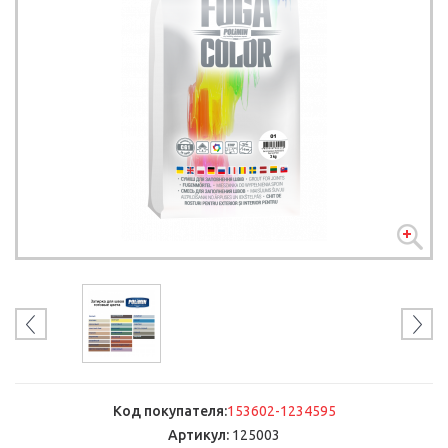
Код покупателя:
153602-1234595
Артикул:
125003