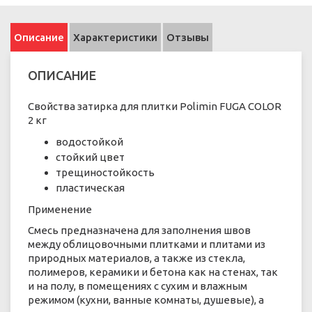
Описание
Характеристики
Отзывы
ОПИСАНИЕ
Свойства затирка для плитки Polimin FUGA COLOR
2 кг
водостойкой
стойкий цвет
трещиностойкость
пластическая
Применение
Смесь предназначена для заполнения швов
между облицовочными плитками и плитами из
природных материалов, а также из стекла,
полимеров, керамики и бетона как на стенах, так
и на полу, в помещениях с сухим и влажным
режимом (кухни, ванные комнаты, душевые), а