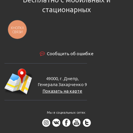
стационарных
КНОПКА
СВЯЗИ
Сообщить об ошибке
49000, г. Днепр,
Генерала Захарченко 9
Показать на карте
Мы в социальных сетях: