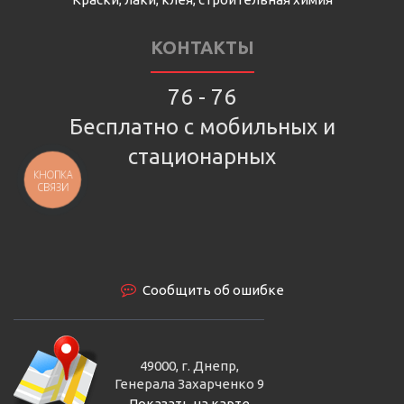
КОНТАКТЫ
76 - 76
Бесплатно с мобильных и
стационарных
КНОПКА
СВЯЗИ
Сообщить об ошибке
49000, г. Днепр,
Генерала Захарченко 9
Показать на карте