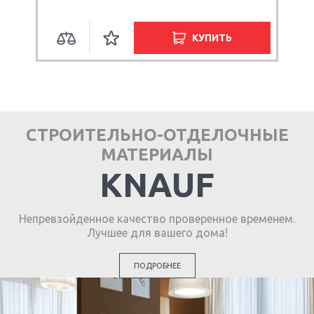
КУПИТЬ
СТРОИТЕЛЬНО-ОТДЕЛОЧНЫЕ
МАТЕРИАЛЫ
KNAUF
Непревзойденное качество проверенное временем.
Лучшее для вашего дома!
ПОДРОБНЕЕ