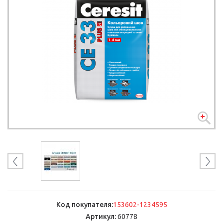
Код покупателя:
153602-1234595
Артикул:
60778