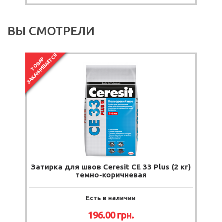
ВЫ СМОТРЕЛИ
ЗАКАНЧИВАЕТСЯ
ТОВАР
Затирка для швов Ceresit CE 33 Plus (2 кг)
темно-коричневая
Есть в наличии
196.00
грн.