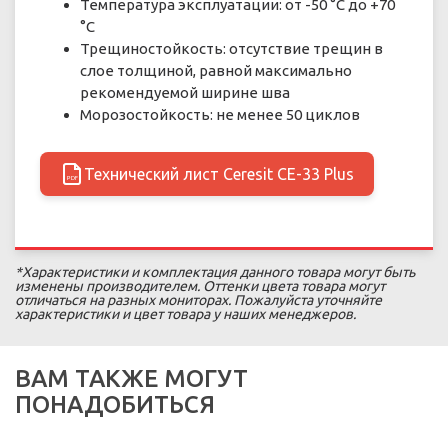
Температура эксплуатации: от -50 °C до +70
°C
Трещиностойкость: отсутствие трещин в
слое толщиной, равной максимально
рекомендуемой ширине шва
Морозостойкость: не менее 50 циклов
Технический лист Ceresit CE-33 Plus
PDF
*Характеристики и комплектация данного товара могут быть
изменены производителем. Оттенки цвета товара могут
отличаться на разных мониторах. Пожалуйста уточняйте
характеристики и цвет товара у наших менеджеров.
ВАМ ТАКЖЕ МОГУТ
ПОНАДОБИТЬСЯ