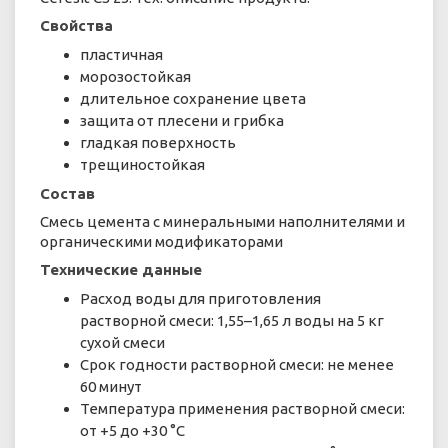
Свойства
пластичная
морозостойкая
длительное сохранение цвета
защита от плесени и грибка
гладкая поверхность
трещиностойкая
Состав
Смесь цемента с минеральными наполнителями и
органическими модификаторами
Технические данные
Расход воды для приготовления
растворной смеси: 1,55–1,65 л воды на 5 кг
сухой смеси
Срок годности растворной смеси: не менее
60 минут
Температура применения растворной смеси:
от +5 до +30 °C