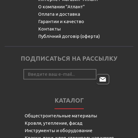
О компании "Атлант"
Оплата и доставка
Гарантии и качество
Контакты
Публічний договір (оферта)
ПОДПИСАТЬСЯ НА РАССЫЛКУ
КАТАЛОГ
Общестроительные материалы
Кровля, утепление, фасад
Инструменты и оборудование
Краски, лаки, клея, строительная химия