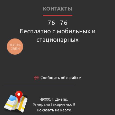
КОНТАКТЫ
76 - 76
Бесплатно с мобильных и
стационарных
КНОПКА
СВЯЗИ
Сообщить об ошибке
49000, г. Днепр,
Генерала Захарченко 9
Показать на карте