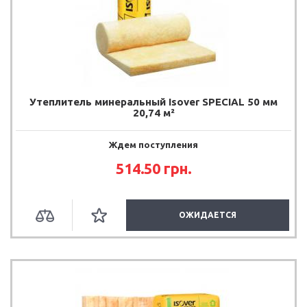
Утеплитель минеральный Isover SPECIAL 50 мм
20,74 м²
Ждем поступления
514.50
грн.
ОЖИДАЕТСЯ