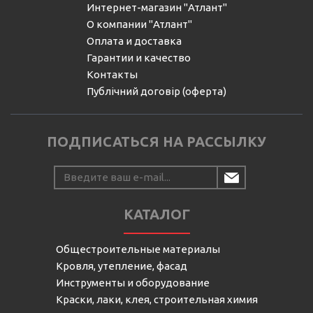
Интернет-магазин "Атлант"
О компании "Атлант"
Оплата и доставка
Гарантии и качество
Контакты
Публічний договір (оферта)
ПОДПИСАТЬСЯ НА РАССЫЛКУ
КАТАЛОГ
Общестроительные материалы
Кровля, утепление, фасад
Инструменты и оборудование
Краски, лаки, клея, строительная химия