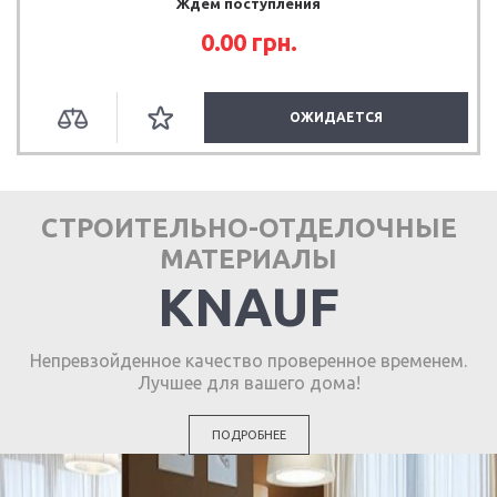
Ждем поступления
0.00
грн.
ОЖИДАЕТСЯ
СТРОИТЕЛЬНО-ОТДЕЛОЧНЫЕ
МАТЕРИАЛЫ
KNAUF
Непревзойденное качество проверенное временем.
Лучшее для вашего дома!
ПОДРОБНЕЕ