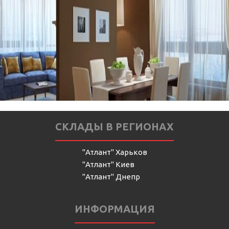
СКЛАДЫ В РЕГИОНАХ
"Атлант" Харьков
"Атлант" Киев
"Атлант" Днепр
ИНФОРМАЦИЯ