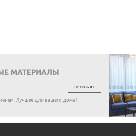
ЫЕ МАТЕРИАЛЫ
ПОДРОБНЕЕ
менем. Лучшее для вашего дома!