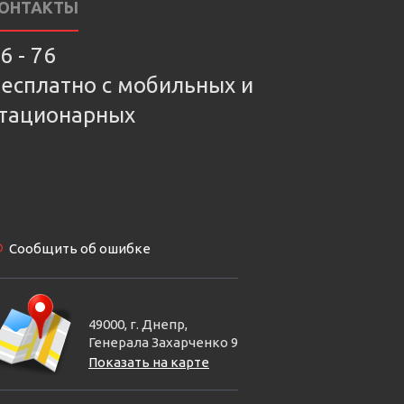
ОНТАКТЫ
6 - 76
есплатно с мобильных и
тационарных
Сообщить об ошибке
49000, г. Днепр,
Генерала Захарченко 9
Показать на карте