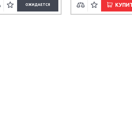
КУПИ
ОЖИДАЕТСЯ