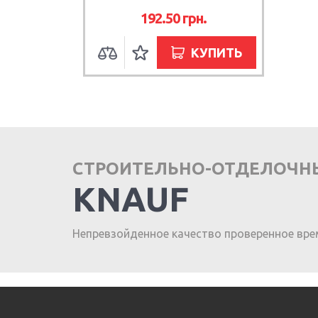
192.50
грн.
КУПИТЬ
СТРОИТЕЛЬНО-ОТДЕЛОЧН
KNAUF
Непревзойденное качество проверенное вре