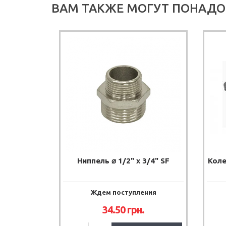
ВАМ ТАКЖЕ МОГУТ ПОНАДО
Ниппель ⌀ 1/2" x 3/4" SF
Коле
Ждем поступления
34.50
грн.