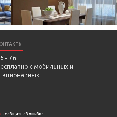
ОНТАКТЫ
6 - 76
есплатно с мобильных и
тационарных
Сообщить об ошибке