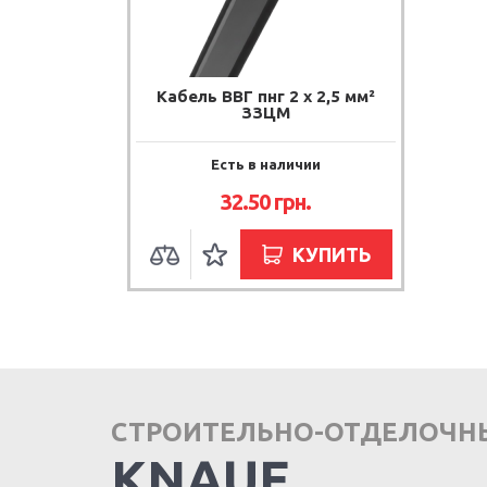
Кабель ВВГ пнг 2 х 2,5 мм²
ЗЗЦМ
Есть в наличии
32.50
грн.
КУПИТЬ
СТРОИТЕЛЬНО-ОТДЕЛОЧН
KNAUF