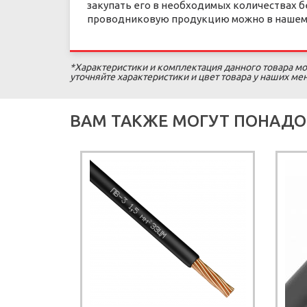
закупать его в необходимых количествах б
проводниковую продукцию можно в нашем 
*Характеристики и комплектация данного товара мо
уточняйте характеристики и цвет товара у наших м
ВАМ ТАКЖЕ МОГУТ ПОНАДО