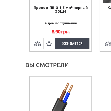
Провод ПВ-3 1,5 мм² черный
К
ЗЗЦМ
Ждем поступления
8.90
грн.
ОЖИДАЕТСЯ
ВЫ СМОТРЕЛИ