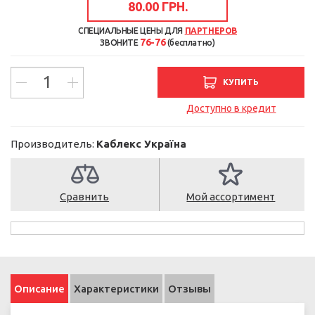
80.00 ГРН.
СПЕЦИАЛЬНЫЕ ЦЕНЫ ДЛЯ
ПАРТНЕРОВ
76-76
ЗВОНИТЕ
(бесплатно)
КУПИТЬ
Доступно в кредит
Производитель:
Каблекс Україна
Сравнить
Мой ассортимент
Описание
Характеристики
Отзывы