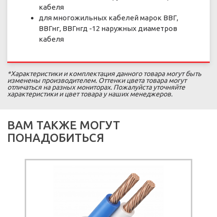
кабеля
для многожильных кабелей марок ВВГ,
ВВГнг, ВВГнгд -12 наружных диаметров
кабеля
*Характеристики и комплектация данного товара могут быть
изменены производителем. Оттенки цвета товара могут
отличаться на разных мониторах. Пожалуйста уточняйте
характеристики и цвет товара у наших менеджеров.
ВАМ ТАКЖЕ МОГУТ
ПОНАДОБИТЬСЯ