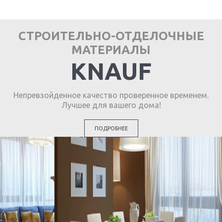
СТРОИТЕЛЬНО-ОТДЕЛОЧНЫЕ
МАТЕРИАЛЫ
KNAUF
Непревзойденное качество проверенное временем.
Лучшее для вашего дома!
ПОДРОБНЕЕ