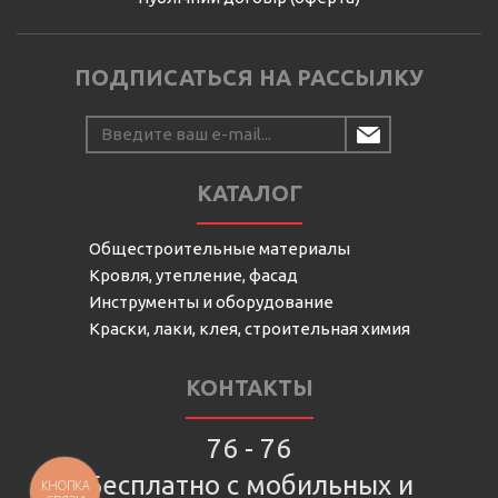
ПОДПИСАТЬСЯ НА РАССЫЛКУ
КАТАЛОГ
Общестроительные материалы
Кровля, утепление, фасад
Инструменты и оборудование
Краски, лаки, клея, строительная химия
КОНТАКТЫ
76 - 76
Бесплатно с мобильных и
КНОПКА