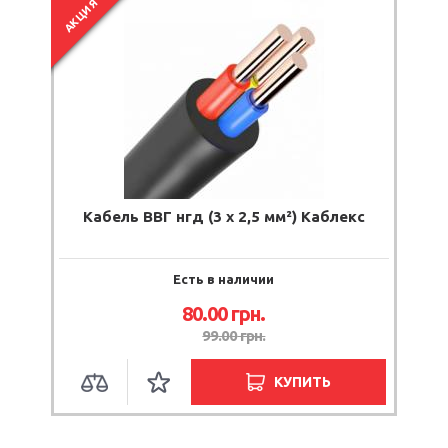
АКЦИЯ
Кабель ВВГ нгд (3 х 2,5 мм²) Каблекс
Есть в наличии
80.00
грн.
99.00
грн.
КУПИТЬ