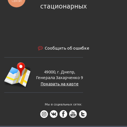
СВЯЗИ
стационарных
Сообщить об ошибке
49000, г. Днепр,
Генерала Захарченко 9
Показать на карте
Мы в социальных сетях: