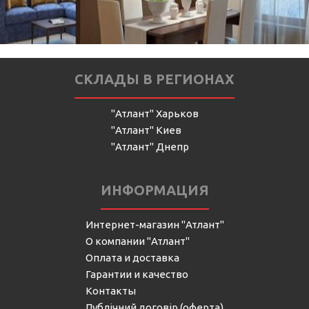
СКЛАДЫ В РЕГИОНАХ
"Атлант" Харьков
"Атлант" Киев
"Атлант" Днепр
ИНФОРМАЦИЯ
Интернет-магазин "Атлант"
О компании "Атлант"
Оплата и доставка
Гарантии и качество
Контакты
Публічний договір (оферта)