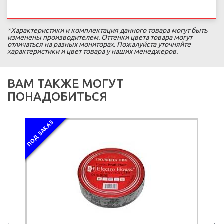
*Характеристики и комплектация данного товара могут быть
изменены производителем. Оттенки цвета товара могут
отличаться на разных мониторах. Пожалуйста уточняйте
характеристики и цвет товара у наших менеджеров.
ВАМ ТАКЖЕ МОГУТ
ПОНАДОБИТЬСЯ
ПОД ЗАКАЗ