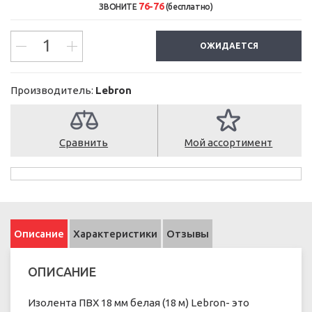
76-76
ЗВОНИТЕ
(бесплатно)
ОЖИДАЕТСЯ
Производитель:
Lebron
Сравнить
Мой ассортимент
Описание
Характеристики
Отзывы
ОПИСАНИЕ
Изолента ПВХ 18 мм белая (18 м) Lebron- это