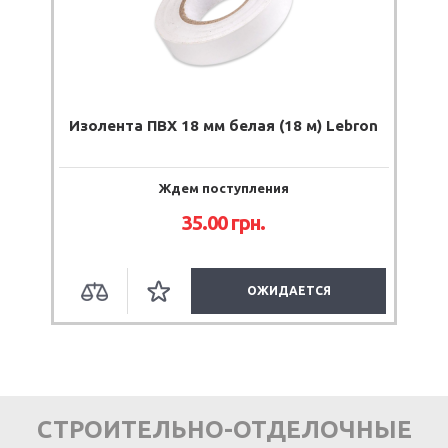
Изолента ПВХ 18 мм белая (18 м) Lebron
Ждем поступления
35.00
грн.
ОЖИДАЕТСЯ
СТРОИТЕЛЬНО-ОТДЕЛОЧНЫЕ