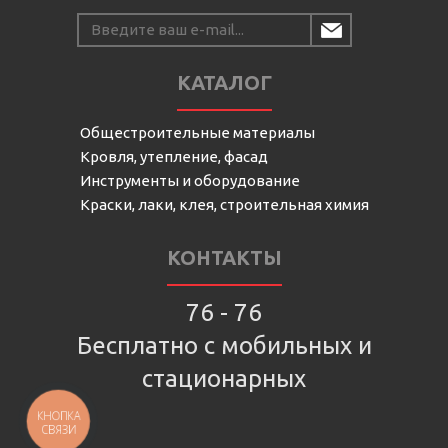
КАТАЛОГ
Общестроительные материалы
Кровля, утепление, фасад
Инструменты и оборудование
Краски, лаки, клея, строительная химия
КОНТАКТЫ
76 - 76
Бесплатно с мобильных и
стационарных
КНОПКА
СВЯЗИ