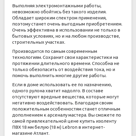
Выполняя электромонтажными работы,
невозможно обойтись без такого изделия.
Обладает широким спектром применения,
поэтому станет очень выгодным приобретением.
Очень эффективна в использовании не только в
бытовых условиях, но и на любом производстве,
строительных участках.
Производится по самым современным
технологиям. Сохранит свои характеристики на
протяжении длительного времени. Способна не
только обезопасить от воздействия тока, но и
помочь выполнить многие другие работы.
Если в доме использовать ее по назначению,
одного рулона хватит надолго. В составе
отсутствуют вредные вещества, которые могут
негативно воздействовать. Благодаря своим
положительным особенностям станет отличным
дополнением к арсеналу мастера. Вы сможете по
самой привлекательной цене купить изоленту
ПВХ 18 мм белую (18 м) Lebron в интернет-
магазине Атлант.