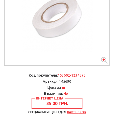
Код покупателя:
153602-1234595
Артикул:
145690
шт
Цена за
В наличии:
Нет
ИНТЕРНЕТ ЦЕНА
35.00 ГРН.
СПЕЦИАЛЬНЫЕ ЦЕНЫ ДЛЯ
ПАРТНЕРОВ