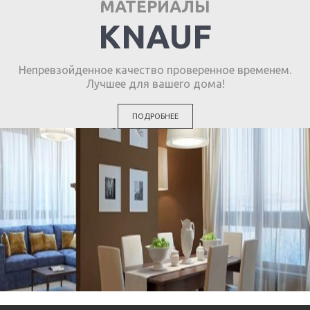
МАТЕРИАЛЫ
KNAUF
Непревзойденное качество проверенное временем.
Лучшее для вашего дома!
ПОДРОБНЕЕ