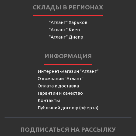
СКЛАДЫ В РЕГИОНАХ
"Атлант" Харьков
"Атлант" Киев
"Атлант" Днепр
ИНФОРМАЦИЯ
Интернет-магазин "Атлант"
О компании "Атлант"
Оплата и доставка
Гарантии и качество
Контакты
Публічний договір (оферта)
ПОДПИСАТЬСЯ НА РАССЫЛКУ